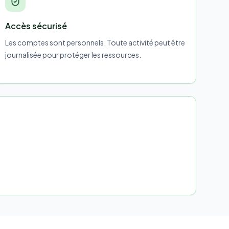
Accès sécurisé
Les comptes sont personnels. Toute activité peut être
journalisée pour protéger les ressources.