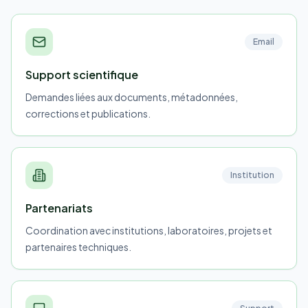
Email
Support scientifique
Demandes liées aux documents, métadonnées,
corrections et publications.
Institution
Partenariats
Coordination avec institutions, laboratoires, projets et
partenaires techniques.