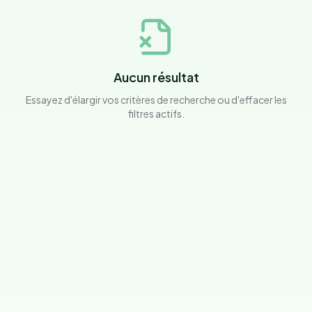
Aucun résultat
Essayez d'élargir vos critères de recherche ou d'effacer les
filtres actifs.